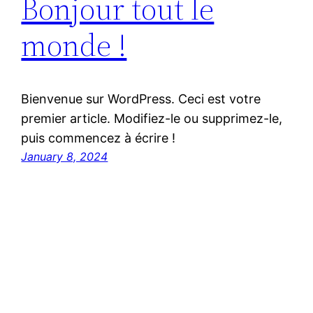
Bonjour tout le
monde !
Bienvenue sur WordPress. Ceci est votre
premier article. Modifiez-le ou supprimez-le,
puis commencez à écrire !
January 8, 2024